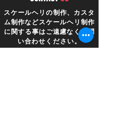
​スケールヘリの制作、カスタ
ム制作などスケールヘリ制作
に関する事はご遠慮なくお問
い合わせください。
​お問い合わせや、ご来房予約は下のメールフ
ォームをご利用ください。
​お問い合わせフォーム