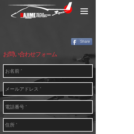
Share
​お問い合わせフォーム