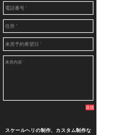
送信
​スケールヘリの制作、カスタム制作な