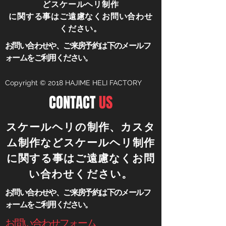
どスケールヘリ制作
に関する事はご遠慮なくお問い合わせ
ください。
​お問い合わせや、ご来房予約は下のメールフ
ォームをご利用ください。
Copyright © 2018 HAJIME HELI FACTORY
CONTACT
US
​スケールヘリの制作、カスタ
ム制作などスケールヘリ制作
に関する事はご遠慮なくお問
い合わせください。
​お問い合わせや、ご来房予約は下のメールフ
ォームをご利用ください。
​お問い合わせフォーム