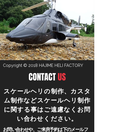
Copyright © 2018 HAJIME HELI FACTORY
CONTACT
US
​スケールヘリの制作、カスタ
ム制作などスケールヘリ制作
に関する事はご遠慮なくお問
い合わせください。
​お問い合わせや、ご来房予約は下のメールフ