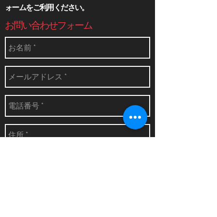
ォームをご利用ください。
​お問い合わせフォーム